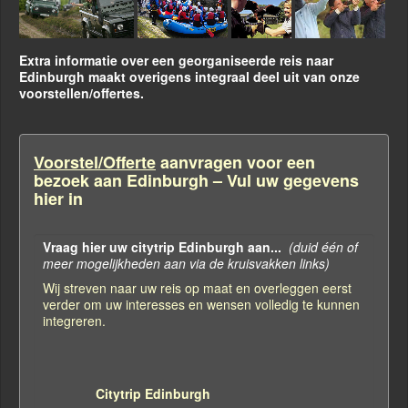
Extra informatie over een georganiseerde reis naar
Edinburgh maakt overigens integraal deel uit van onze
voorstellen/offertes.
Voorstel/Offerte
aanvragen voor een
bezoek aan Edinburgh – Vul uw gegevens
hier in
Vraag hier uw citytrip Edinburgh aan...
(duid één of
meer mogelijkheden aan via de kruisvakken links)
Wij streven naar uw reis op maat en overleggen eerst
verder om uw interesses en wensen volledig te kunnen
integreren.
Citytrip Edinburgh