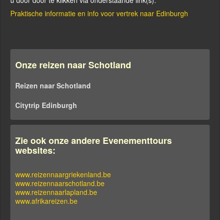
Praktische informatie en info voor vertrek naar Edinburgh
Onze reizen naar Schotland
Reizen naar Schotland
Citytrip Edinburgh
Zie ook onze andere Evenementtours
websites:
www.reizennaargriekenland.be
www.reizennaarschotland.be
www.reizennaarlapland.be
www.afrikareizen.be