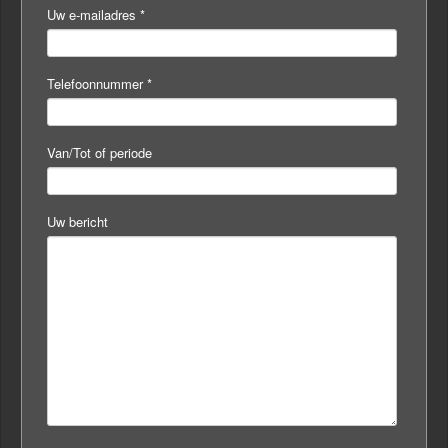
Uw e-mailadres
*
Telefoonnummer
*
Van/Tot of periode
Uw bericht