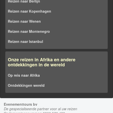
Reizen naar Berlijn
Reizen naar Kopenhagen
Reizen naar Wenen
Reizen naar Montenegro
Reizen naar Istanbul
Onze reizen in Afrika en andere
ontdekkingen in de wereld
Op reis naar Afrika
Ontdekkingen wereld
Evenementtours bv
De gespecialiseerde partner voor al uw reizen