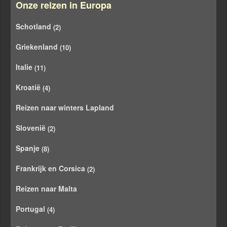
Onze reizen in Europa
Schotland
(2)
Griekenland
(10)
Italie
(11)
Kroatië
(4)
Reizen naar winters Lapland
Slovenië
(2)
Spanje
(8)
Frankrijk en Corsica
(2)
Reizen naar Malta
Portugal
(4)